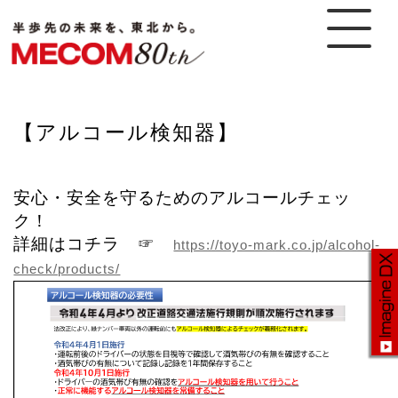
【アルコール検知器】
安心・安全を守るためのアルコールチェッ
ク！
詳細はコチラ ☞
https://toyo-mark.co.jp/alcohol-
check/products/