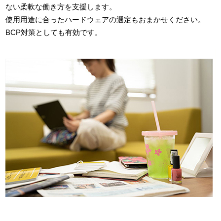
ない柔軟な働き方を支援します。
使用用途に合ったハードウェアの選定もおまかせください。
BCP対策としても有効です。