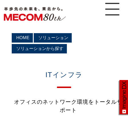
HOME
ソリューション
ソリューションから探す
ITインフラ
オフィスのネットワーク環境をトータルサ
ポート