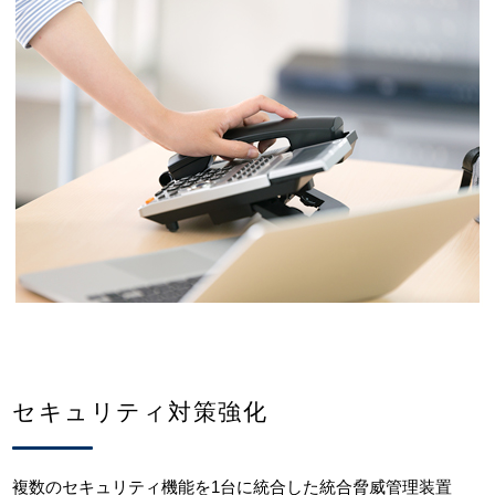
セキュリティ対策強化
複数のセキュリティ機能を1台に統合した統合脅威管理装置