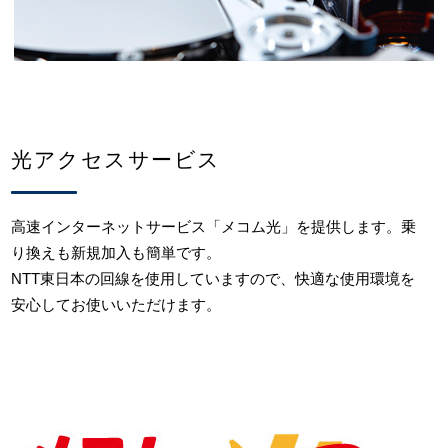
光アクセスサービス
高速インターネットサービス「メコム光」を提供します。乗
り換えも新規加入も簡単です。
NTT東日本の回線を使用していますので、快適な使用環境を
安心してお使いいただけます。