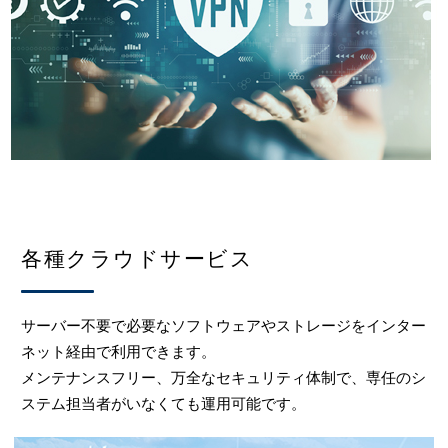
各種クラウドサービス
サーバー不要で必要なソフトウェアやストレージをインター
ネット経由で利用できます。
メンテナンスフリー、万全なセキュリティ体制で、専任のシ
ステム担当者がいなくても運用可能です。