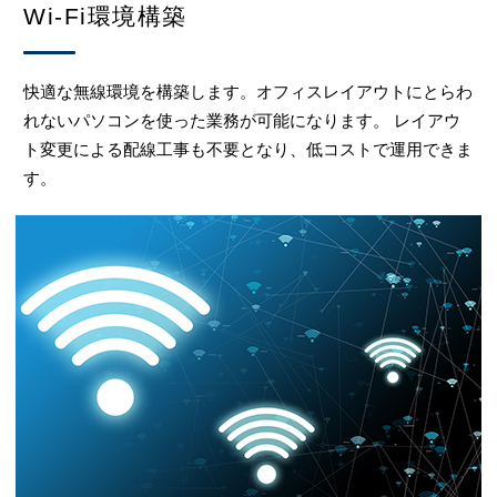
Wi-Fi環境構築
快適な無線環境を構築します。オフィスレイアウトにとらわ
れないパソコンを使った業務が可能になります。 レイアウ
ト変更による配線工事も不要となり、低コストで運用できま
す。