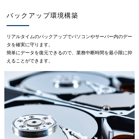
バックアップ環境構築
リアルタイムのバックアップでパソコンやサーバー内のデー
タを確実に守ります。
簡単にデータを復元できるので、業務中断時間を最小限に抑
えることができます。