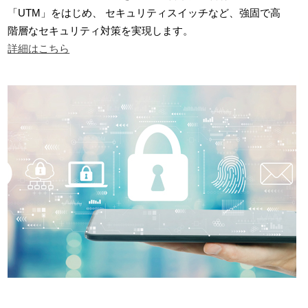
「UTM」をはじめ、 セキュリティスイッチなど、強固で高
階層なセキュリティ対策を実現します。
詳細はこちら