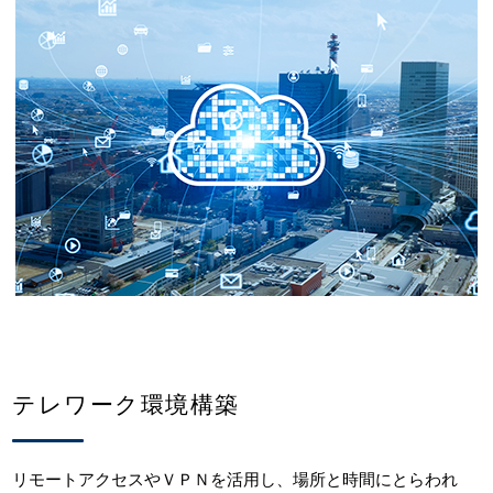
テレワーク環境構築
リモートアクセスやＶＰＮを活用し、場所と時間にとらわれ