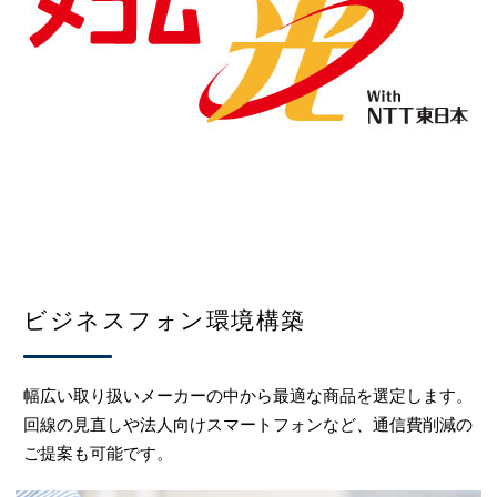
ビジネスフォン環境構築
幅広い取り扱いメーカーの中から最適な商品を選定します。
回線の見直しや法人向けスマートフォンなど、通信費削減の
ご提案も可能です。