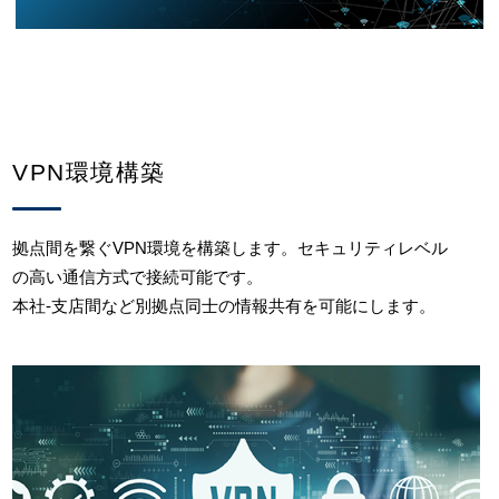
VPN環境構築
拠点間を繋ぐVPN環境を構築します。セキュリティレベル
の高い通信方式で接続可能です。
本社-支店間など別拠点同士の情報共有を可能にします。