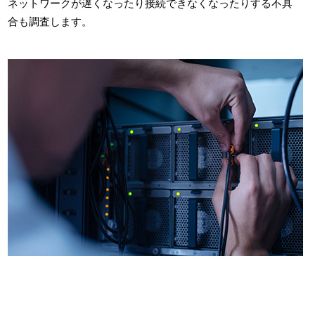
ネットワークが遅くなったり接続できなくなったりする不具
合も調査します。