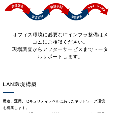
オフィス環境に必要なITインフラ整備はメ
コムにご相談ください。
現場調査からアフターサービスまでトータ
ルサポートします。
LAN環境構築
用途、運用、セキュリティレベルにあったネットワーク環境
を構築します。