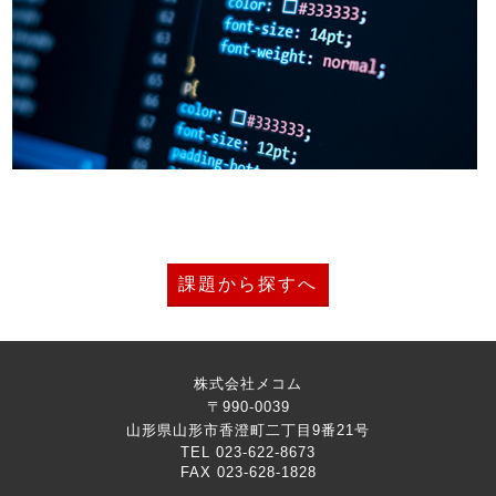
課題から探すへ
株式会社メコム
〒990-0039
山形県山形市香澄町二丁目9番21号
TEL 023-622-8673
FAX 023-628-1828