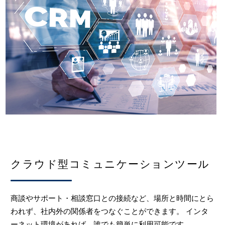
クラウド型コミュニケーションツール
商談やサポート・相談窓口との接続など、場所と時間にとら
われず、社内外の関係者をつなぐことができます。 インタ
ーネット環境があれば、誰でも簡単に利用可能です。