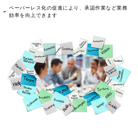
ペーパーレス化の促進により、承認作業など業務
効率を向上できます