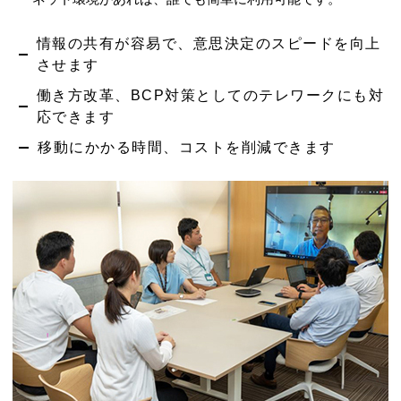
情報の共有が容易で、意思決定のスピードを向上
させます
働き方改革、BCP対策としてのテレワークにも対
応できます
移動にかかる時間、コストを削減できます