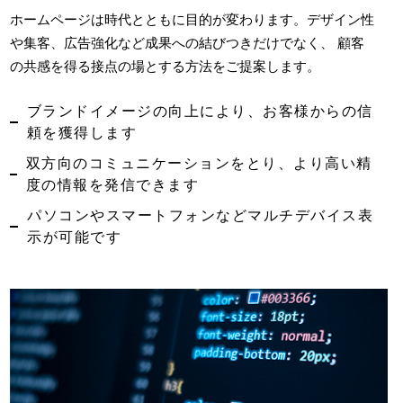
ホームページは時代とともに目的が変わります。デザイン性
や集客、広告強化など成果への結びつきだけでなく、 顧客
の共感を得る接点の場とする方法をご提案します。
ブランドイメージの向上により、お客様からの信
頼を獲得します
双方向のコミュニケーションをとり、より高い精
度の情報を発信できます
パソコンやスマートフォンなどマルチデバイス表
示が可能です