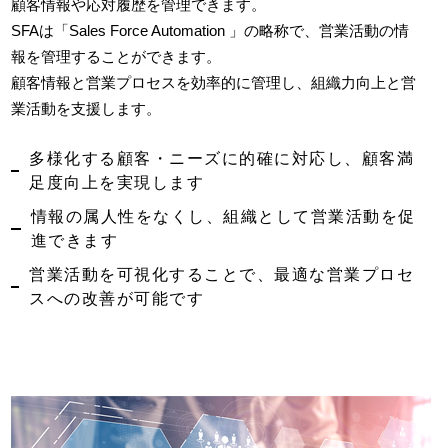
顧客情報や応対履歴を管理できます。
SFAは「Sales Force Automation 」の略称で、営業活動の情
報を管理することができます。
顧客情報と営業プロセスを効率的に管理し、組織力向上と営
業活動を支援します。
多様化する顧客・ニーズに的確に対応し、顧客満
足度向上を実現します
情報の属人性をなくし、組織として営業活動を促
進できます
営業活動を可視化することで、最適な営業プロセ
スへの改善が可能です