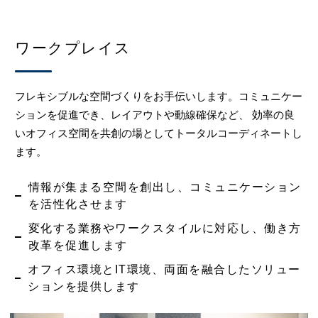
ワークプレイス
フレキシブルな空間づくりをお手伝いします。コミュニケー
ションを促進でき、レイアウトや動線確保など、 効率の良
いオフィス空間を共創の場としてトータルコーディネートし
ます。
情報が集まる空間を創出し、コミュニケーション
を活性化させます
変化する業務やワークスタイルに対応し、働き方
改革を促進します
オフィス環境とIT環境、両面を融合したソリュー
ションを提供します