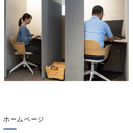
ホームページ