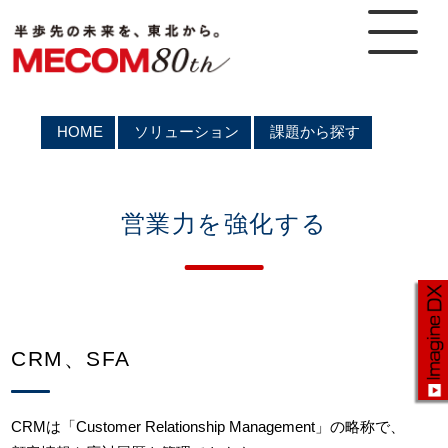
HOME
ソリューション
課題から探す
営業力を強化する
CRM、SFA
CRMは「Customer Relationship Management」の略称で、