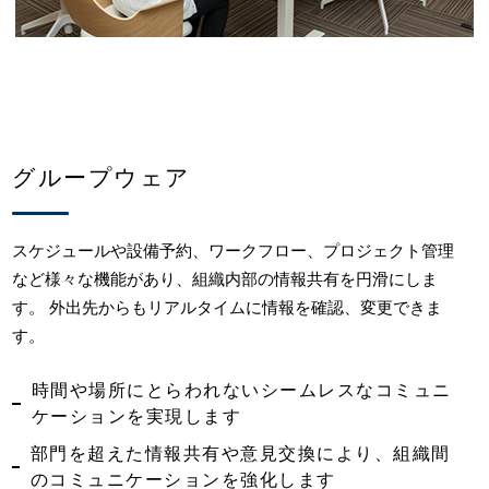
グループウェア
スケジュールや設備予約、ワークフロー、プロジェクト管理
など様々な機能があり、組織内部の情報共有を円滑にしま
す。 外出先からもリアルタイムに情報を確認、変更できま
す。
時間や場所にとらわれないシームレスなコミュニ
ケーションを実現します
部門を超えた情報共有や意見交換により、組織間
のコミュニケーションを強化します