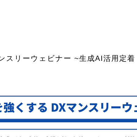
マンスリーウェビナー ~生成AI活用定