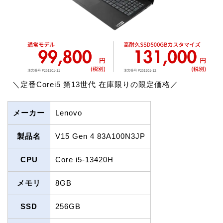
＼定番Corei5 第13世代 在庫限りの限定価格／
メーカー
Lenovo
製品名
V15 Gen 4 83A100N3JP
CPU
Core i5-13420H
メモリ
8GB
SSD
256GB