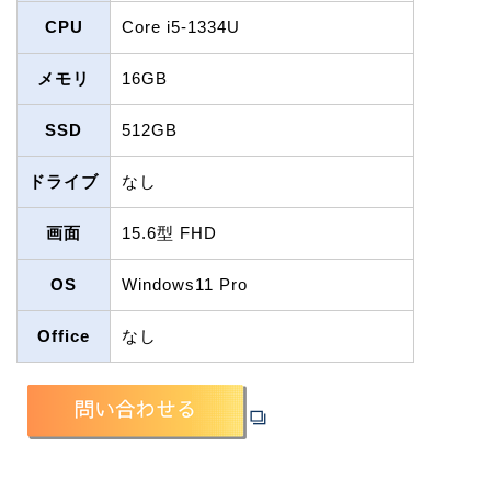
CPU
Core i5-1334U
メモリ
16GB
SSD
512GB
ドライブ
なし
画面
15.6型 FHD
OS
Windows11 Pro
Office
なし