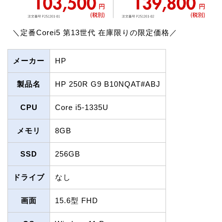
＼定番Corei5 第13世代 在庫限りの限定価格／
メーカー
HP
製品名
HP 250R G9 B10NQAT#ABJ
CPU
Core i5-1335U
メモリ
8GB
SSD
256GB
ドライブ
なし
画面
15.6型 FHD