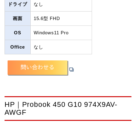
ドライブ
なし
画面
15.6型 FHD
OS
Windows11 Pro
Office
なし
HP｜Probook 450 G10 974X9AV-
AWGF