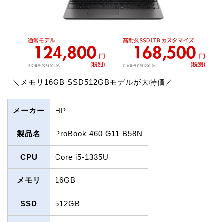
＼メモリ16GB SSD512GBモデルが大特価／
メーカー
HP
製品名
ProBook 460 G11 B58N
CPU
Core i5-1335U
メモリ
16GB
SSD
512GB