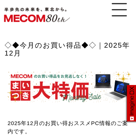
◇◆今月のお買い得品◆◇｜2025年
12月
2025年12月のお買い得おススメPC情報のご案
内です。