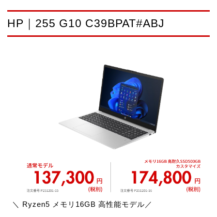
HP｜255 G10 C39BPAT#ABJ
＼ Ryzen5 メモリ16GB 高性能モデル／