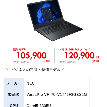
＼ ビジネスの定番・特価モデル／
メーカー
NEC
製品名
VersaPro VF PC-V1T46F8GBS2M
CPU
Corei5-1335U