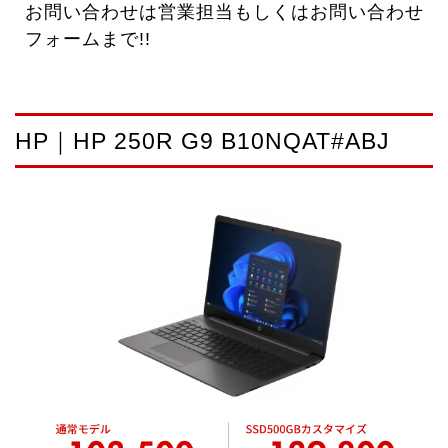
お問い合わせは営業担当もしくはお問い合わせ
フォームまで!!
HP｜HP 250R G9 B10NQAT#ABJ