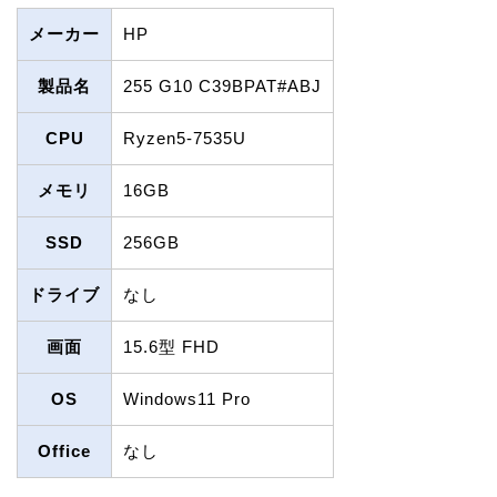
メーカー
HP
製品名
255 G10 C39BPAT#ABJ
CPU
Ryzen5-7535U
メモリ
16GB
SSD
256GB
ドライブ
なし
画面
15.6型 FHD
OS
Windows11 Pro
Office
なし