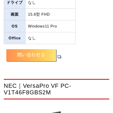
ドライブ
なし
画面
15.6型 FHD
OS
Windows11 Pro
Office
なし
NEC｜VersaPro VF PC-
V1T46F8GBS2M