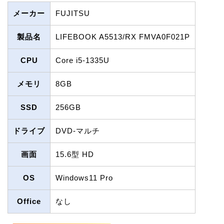
メーカー
FUJITSU
製品名
LIFEBOOK A5513/RX FMVA0F021P
CPU
Core i5-1335U
メモリ
8GB
SSD
256GB
ドライブ
DVD-マルチ
画面
15.6型 HD
OS
Windows11 Pro
Office
なし