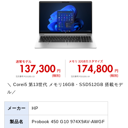
＼ Corei5 第13世代 メモリ16GB・SSD512GB 搭載モデ
ル／
メーカー
HP
製品名
Probook 450 G10 974X9AV-AWGF