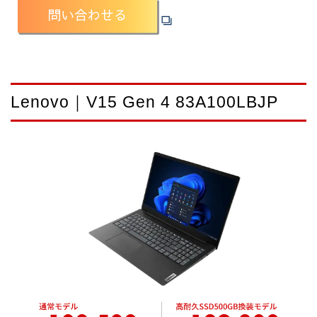
Lenovo｜V15 Gen 4 83A100LBJP