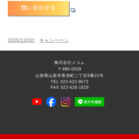
2025/12/02/
キャンペーン
株式会社メコム
〒990-0039
山形県山形市香澄町二丁目9番21号
TEL 023-622-8673
FAX 023-628-1828