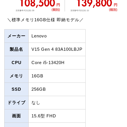
＼標準メモリ16GB仕様 即納モデル／
メーカー
Lenovo
製品名
V15 Gen 4 83A100LBJP
CPU
Core i5-13420H
メモリ
16GB
SSD
256GB
ドライブ
なし
画面
15.6型 FHD