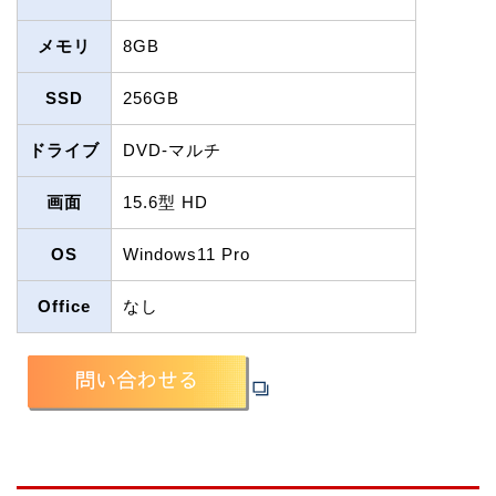
メモリ
8GB
SSD
256GB
ドライブ
DVD-マルチ
画面
15.6型 HD
OS
Windows11 Pro
Office
なし