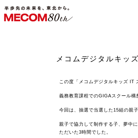
メコムデジタルキッズ I
この度「メコムデジタルキッズ IT 
義務教育課程でのGIGAスクール
今回は、抽選で当選した15組の親
親子で協力して制作する子、夢中に
ただいた3時間でした。