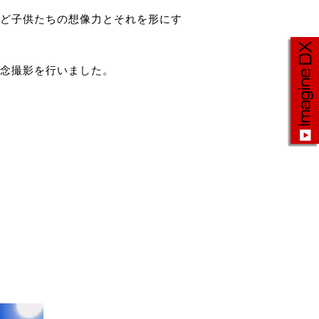
ど子供たちの想像力とそれを形にす
念撮影を行いました。