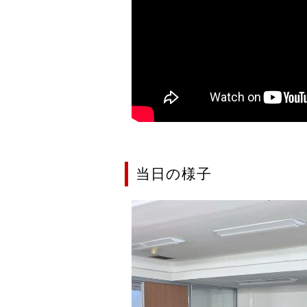
当日の様子