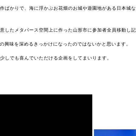
作ばかりで、海に浮かぶお花畑のお城や遊園地がある日本城な
意したメタバース空間上に作った山形市に参加者全員移動し記
への興味を深めるきっかけになったのではないかと思います。
少しでも喜んでいただける企画をしてまいります。