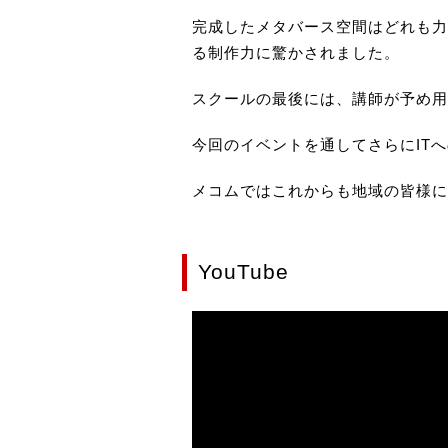
完成したメタバース空間はどれも力
る制作力に驚かされました。
スクールの最後には、講師が予め用
今回のイベントを通してさらにIT
メコムではこれからも地域の皆様に
YouTube