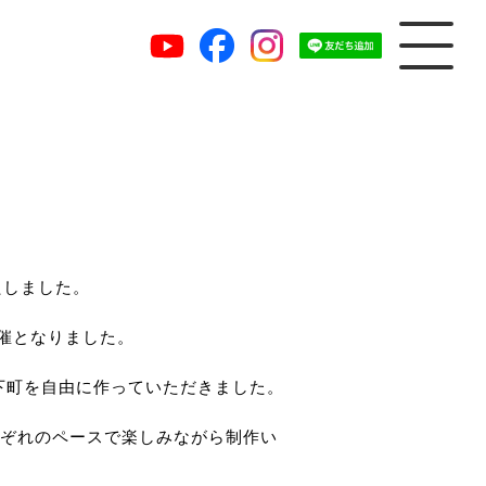
たしました。
開催となりました。
城下町を自由に作っていただきました。
ぞれのペースで楽しみながら制作い