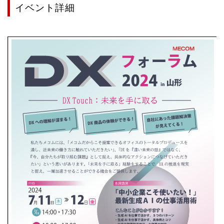
イベント詳細