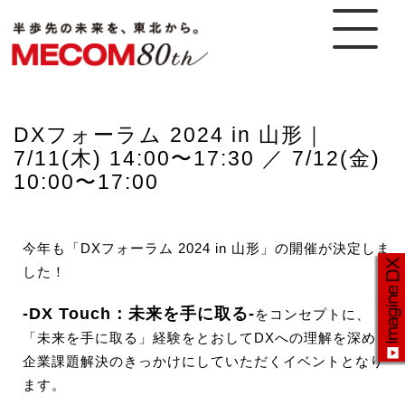
DXフォーラム 2024 in 山形｜
7/11(木) 14:00〜17:30 ／ 7/12(金)
10:00〜17:00
今年も「DXフォーラム 2024 in 山形」の開催が決定しま
した！
-DX Touch：未来を手に取る-
をコンセプトに、
「未来を手に取る」経験をとおしてDXへの理解を深め、
企業課題解決のきっかけにしていただくイベントとなり
ます。