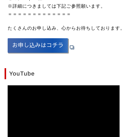
※詳細につきましては下記ご参照願います。
＝＝＝＝＝＝＝＝＝＝＝＝＝
たくさんのお申し込み、心からお待ちしております。
YouTube