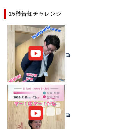
15秒告知チャレンジ