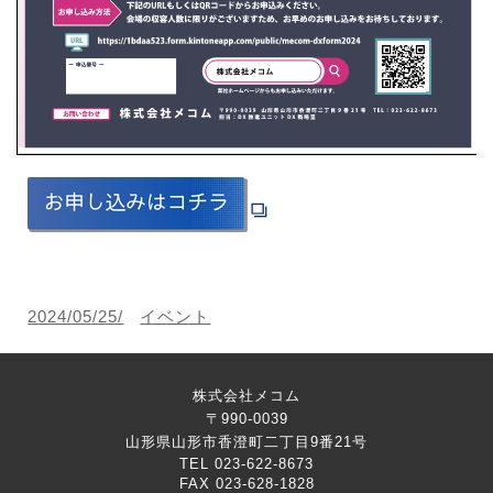
2024/05/25/
イベント
株式会社メコム
〒990-0039
山形県山形市香澄町二丁目9番21号
TEL 023-622-8673
FAX 023-628-1828